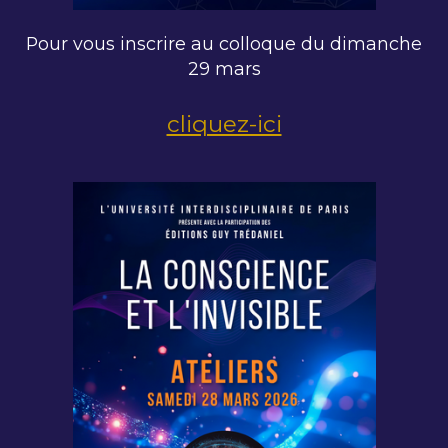
Pour vous inscrire au colloque du dimanche
29 mars
cliquez-ici