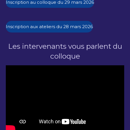
Inscription au colloque du 29 mars 2026
Inscription aux ateliers du 28 mars 2026
Les intervenants vous parlent du
colloque